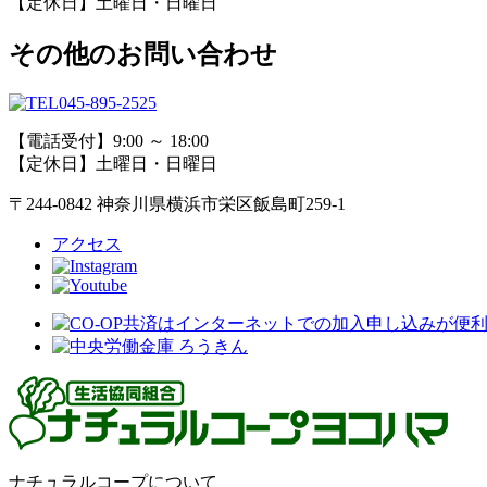
【定休日】土曜日・日曜日
その他のお問い合わせ
045-895-2525
【電話受付】9:00 ～ 18:00
【定休日】土曜日・日曜日
〒244-0842 神奈川県横浜市栄区飯島町259-1
アクセス
ナチュラルコープについて