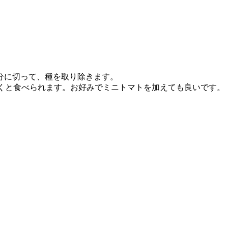
半分に切って、種を取り除きます。
程度置くと食べられます。お好みでミニトマトを加えても良いです。