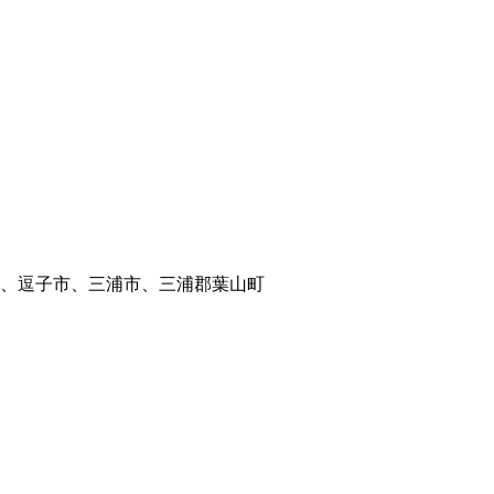
、逗子市、三浦市、三浦郡葉山町