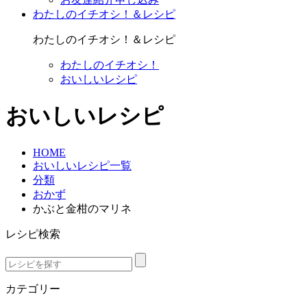
わたしのイチオシ！＆レシピ
わたしのイチオシ！＆レシピ
わたしのイチオシ！
おいしいレシピ
おいしいレシピ
HOME
おいしいレシピ一覧
分類
おかず
かぶと金柑のマリネ
レシピ検索
カテゴリー