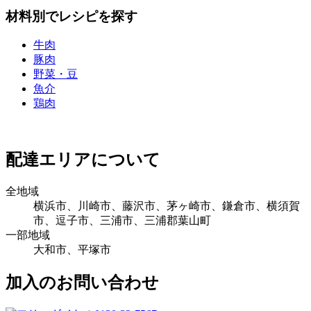
材料別でレシピを探す
牛肉
豚肉
野菜・豆
魚介
鶏肉
配達エリアについて
全地域
横浜市、川崎市、藤沢市、茅ヶ崎市、鎌倉市、横須賀
市、逗子市、三浦市、三浦郡葉山町
一部地域
大和市、平塚市
加入のお問い合わせ