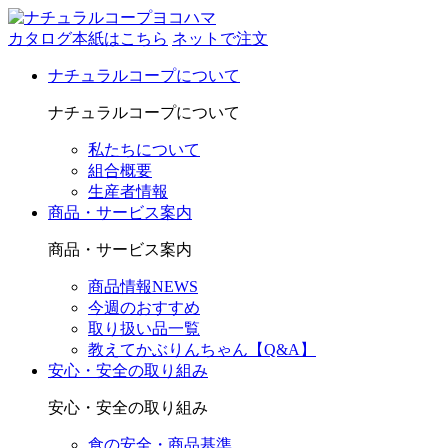
カタログ本紙はこちら
ネットで注文
ナチュラルコープについて
ナチュラルコープについて
私たちについて
組合概要
生産者情報
商品・サービス案内
商品・サービス案内
商品情報NEWS
今週のおすすめ
取り扱い品一覧
教えてかぶりんちゃん【Q&A】
安心・安全の取り組み
安心・安全の取り組み
食の安全・商品基準