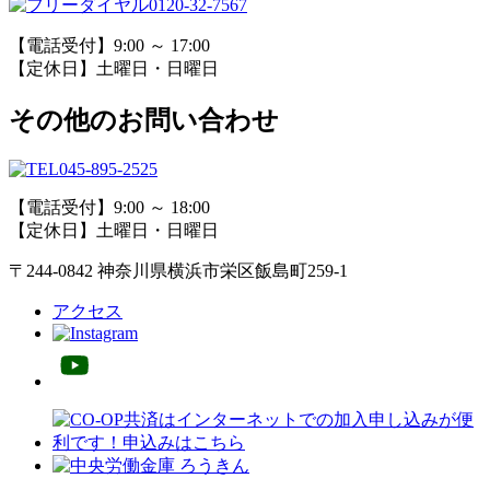
0120-32-7567
【電話受付】9:00 ～ 17:00
【定休日】土曜日・日曜日
その他のお問い合わせ
045-895-2525
【電話受付】9:00 ～ 18:00
【定休日】土曜日・日曜日
〒244-0842 神奈川県横浜市栄区飯島町259-1
アクセス