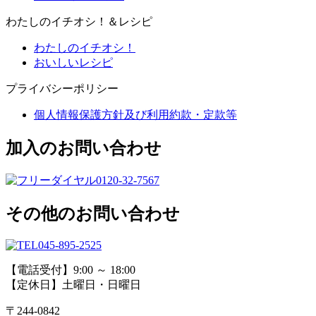
わたしのイチオシ！＆レシピ
わたしのイチオシ！
おいしいレシピ
プライバシーポリシー
個人情報保護方針及び利用約款・定款等
加入のお問い合わせ
0120-32-7567
その他のお問い合わせ
045-895-2525
【電話受付】9:00 ～ 18:00
【定休日】土曜日・日曜日
〒244-0842