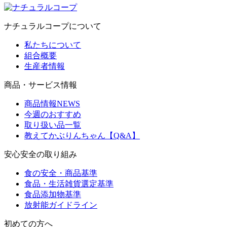
ナチュラルコープについて
私たちについて
組合概要
生産者情報
商品・サービス情報
商品情報NEWS
今週のおすすめ
取り扱い品一覧
教えてかぶりんちゃん【Q&A】
安心安全の取り組み
食の安全・商品基準
食品・生活雑貨選定基準
食品添加物基準
放射能ガイドライン
初めての方へ