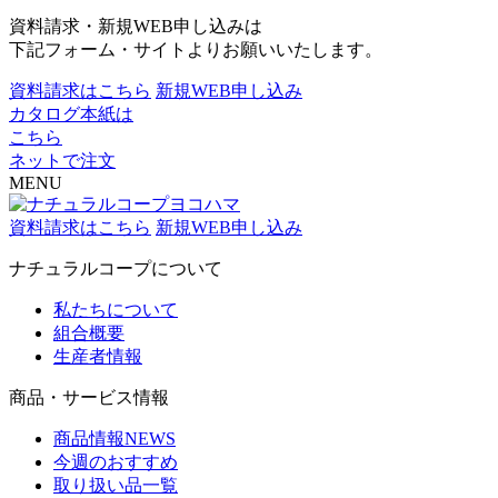
資料請求・新規WEB申し込みは
下記フォーム・サイトよりお願いいたします。
資料請求はこちら
新規WEB申し込み
カタログ本紙は
こちら
ネットで注文
MENU
資料請求はこちら
新規WEB申し込み
ナチュラルコープについて
私たちについて
組合概要
生産者情報
商品・サービス情報
商品情報NEWS
今週のおすすめ
取り扱い品一覧