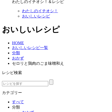
わたしのイチオシ！＆レシピ
わたしのイチオシ！
おいしいレシピ
おいしいレシピ
HOME
おいしいレシピ一覧
分類
おかず
セロリと鶏肉のごま味噌和え
レシピ検索
カテゴリー
すべて
分類