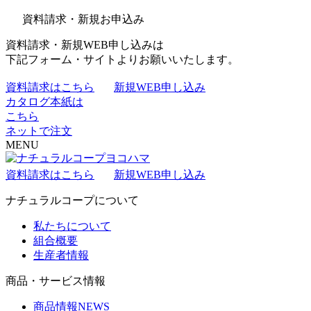
資料請求・新規お申込み
資料請求・新規WEB申し込みは
下記フォーム・サイトよりお願いいたします。
資料請求はこちら
新規WEB申し込み
カタログ本紙は
こちら
ネットで注文
MENU
資料請求はこちら
新規WEB申し込み
ナチュラルコープについて
私たちについて
組合概要
生産者情報
商品・サービス情報
商品情報NEWS