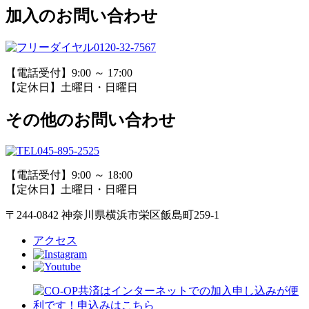
加入のお問い合わせ
0120-32-7567
【電話受付】9:00 ～ 17:00
【定休日】土曜日・日曜日
その他のお問い合わせ
045-895-2525
【電話受付】9:00 ～ 18:00
【定休日】土曜日・日曜日
〒244-0842 神奈川県横浜市栄区飯島町259-1
アクセス