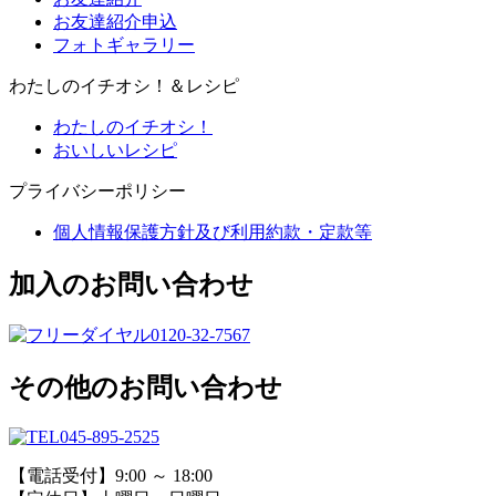
お友達紹介申込
フォトギャラリー
わたしのイチオシ！＆レシピ
わたしのイチオシ！
おいしいレシピ
プライバシーポリシー
個人情報保護方針及び利用約款・定款等
加入のお問い合わせ
0120-32-7567
その他のお問い合わせ
045-895-2525
【電話受付】9:00 ～ 18:00