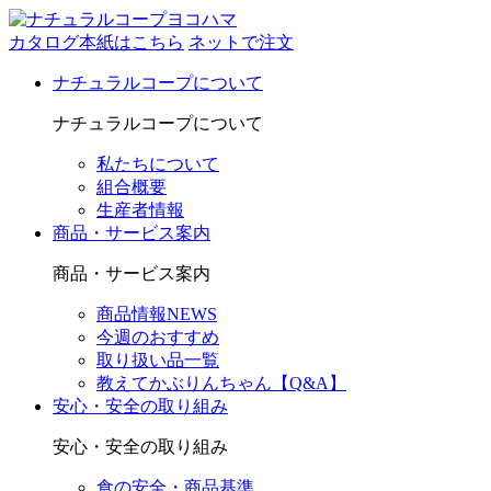
カタログ本紙はこちら
ネットで注文
ナチュラルコープについて
ナチュラルコープについて
私たちについて
組合概要
生産者情報
商品・サービス案内
商品・サービス案内
商品情報NEWS
今週のおすすめ
取り扱い品一覧
教えてかぶりんちゃん【Q&A】
安心・安全の取り組み
安心・安全の取り組み
食の安全・商品基準