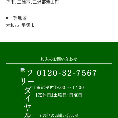
子市、三浦市、三浦郡葉山町
一部地域
大和市、平塚市
加入のお問い合わせ
0120-32-7567
【電話受付】9:00 ～ 17:00
【定休日】土曜日・日曜日
その他のお問い合わせ