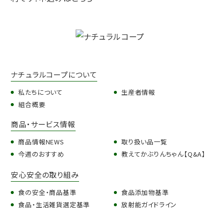
ナチュラルコープについて
私たちについて
生産者情報
組合概要
商品・サービス情報
商品情報NEWS
取り扱い品一覧
今週のおすすめ
教えてかぶりんちゃん【Q&A】
安心安全の取り組み
食の安全・商品基準
食品添加物基準
食品・生活雑貨選定基準
放射能ガイドライン