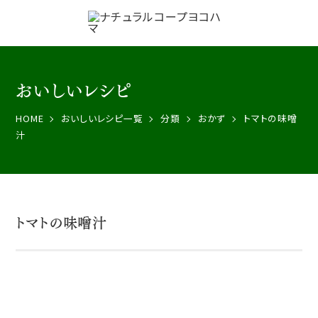
おいしいレシピ
HOME
おいしいレシピ一覧
分類
おかず
トマトの味噌
汁
トマトの味噌汁