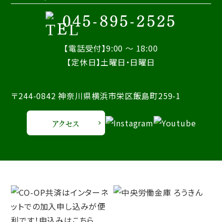
045-895-2525
【電話受付】9:00 ～ 18:00
【定休日】土曜日・日曜日
〒244-0842 神奈川県横浜市栄区飯島町259-1
アクセス