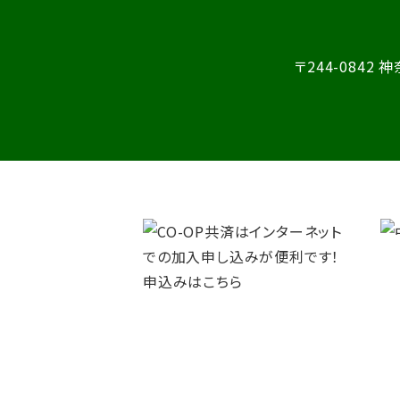
〒244-0842