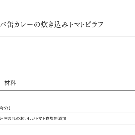
バ缶カレーの炊き込みトマトピラフ
材料
合分）
州生まれのおいしいトマト食塩無添加