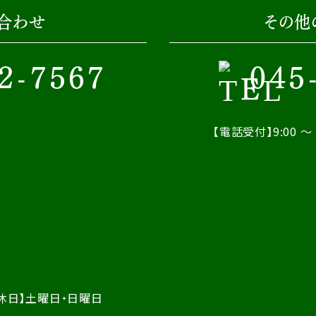
合わせ
その他
2-7567
045
【電話受付】9:00 ～ 
休日】土曜日・日曜日