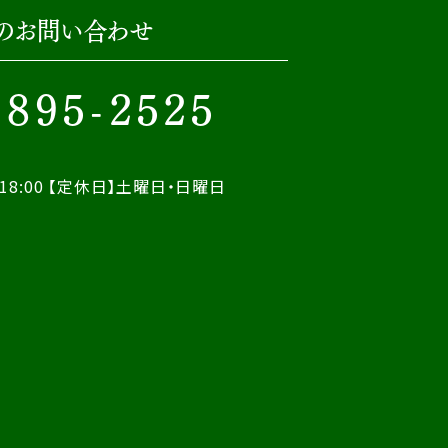
のお問い合わせ
-895-2525
18:00
【定休日】土曜日・日曜日