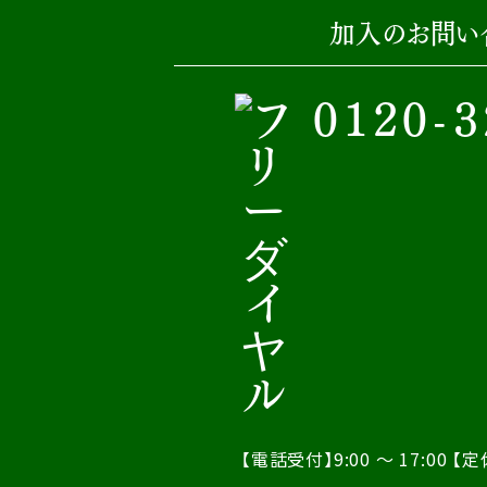
加入のお問い
0120-3
【電話受付】9:00 ～ 17:00
【定