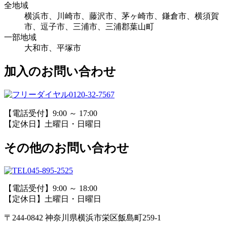
全地域
横浜市、川崎市、藤沢市、茅ヶ崎市、鎌倉市、横須賀
市、逗子市、三浦市、三浦郡葉山町
一部地域
大和市、平塚市
加入のお問い合わせ
0120-32-7567
【電話受付】9:00 ～ 17:00
【定休日】土曜日・日曜日
その他のお問い合わせ
045-895-2525
【電話受付】9:00 ～ 18:00
【定休日】土曜日・日曜日
〒244-0842 神奈川県横浜市栄区飯島町259-1