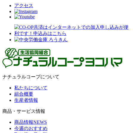
アクセス
ナチュラルコープについて
私たちについて
組合概要
生産者情報
商品・サービス情報
商品情報NEWS
今週のおすすめ