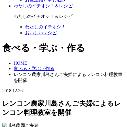
わたしのイチオシ！＆レシピ
わたしのイチオシ！＆レシピ
わたしのイチオシ！
おいしいレシピ
食べる・学ぶ・作る
HOME
食べる・学ぶ・作る
レンコン農家川島さんご夫婦によるレンコン料理教室
を開催
2018.12.26
レンコン農家川島さんご夫婦によるレ
ンコン料理教室を開催