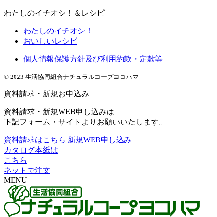
わたしのイチオシ！＆レシピ
わたしのイチオシ！
おいしいレシピ
個人情報保護方針及び利用約款・定款等
© 2023 生活協同組合ナチュラルコープヨコハマ
資料請求・新規お申込み
資料請求・新規WEB申し込みは
下記フォーム・サイトよりお願いいたします。
資料請求はこちら
新規WEB申し込み
カタログ本紙は
こちら
ネットで注文
MENU