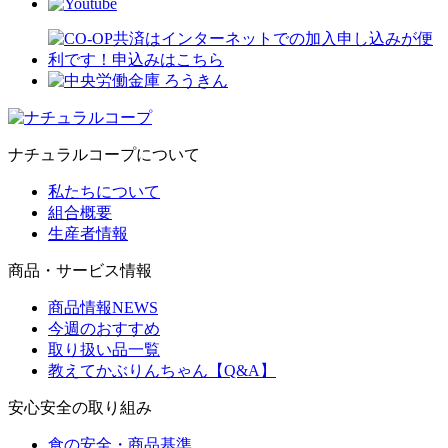
ナチュラルコープについて
私たちについて
組合概要
生産者情報
商品・サービス情報
商品情報NEWS
今週のおすすめ
取り扱い品一覧
教えてかぶりんちゃん【Q&A】
安心安全の取り組み
食の安全・商品基準