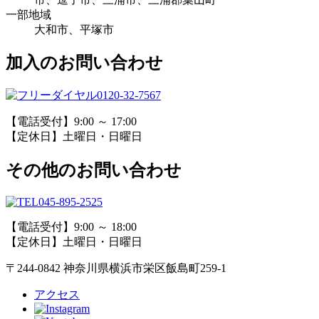
一部地域
大和市、平塚市
加入のお問い合わせ
0120-32-7567
【電話受付】9:00 ～ 17:00
【定休日】土曜日・日曜日
その他のお問い合わせ
045-895-2525
【電話受付】9:00 ～ 18:00
【定休日】土曜日・日曜日
〒244-0842 神奈川県横浜市栄区飯島町259-1
アクセス