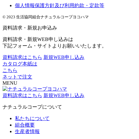
個人情報保護方針及び利用約款・定款等
© 2023 生活協同組合ナチュラルコープヨコハマ
資料請求・新規お申込み
資料請求・新規WEB申し込みは
下記フォーム・サイトよりお願いいたします。
資料請求はこちら
新規WEB申し込み
カタログ本紙は
こちら
ネットで注文
MENU
資料請求はこちら
新規WEB申し込み
ナチュラルコープについて
私たちについて
組合概要
生産者情報