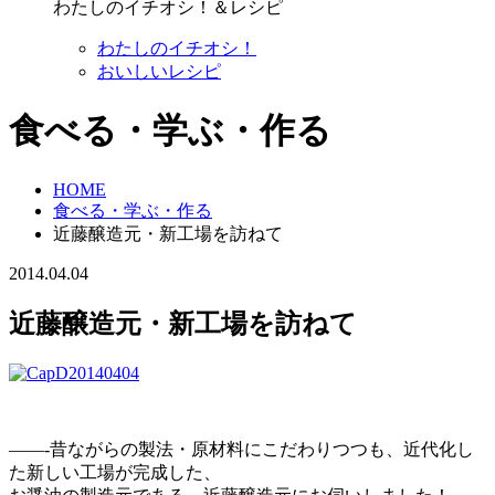
わたしのイチオシ！＆レシピ
わたしのイチオシ！
おいしいレシピ
食べる・学ぶ・作る
HOME
食べる・学ぶ・作る
近藤醸造元・新工場を訪ねて
2014.04.04
近藤醸造元・新工場を訪ねて
——-昔ながらの製法・原材料にこだわりつつも、近代化し
た新しい工場が完成した、