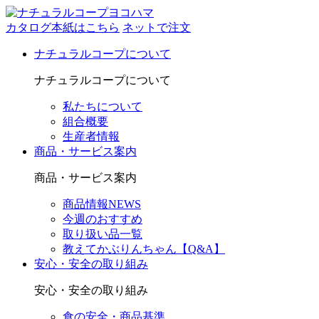
カタログ本紙はこちら
ネットで注文
ナチュラルコープについて
ナチュラルコープについて
私たちについて
組合概要
生産者情報
商品・サービス案内
商品・サービス案内
商品情報NEWS
今週のおすすめ
取り扱い品一覧
教えてかぶりんちゃん【Q&A】
安心・安全の取り組み
安心・安全の取り組み
食の安全・商品基準