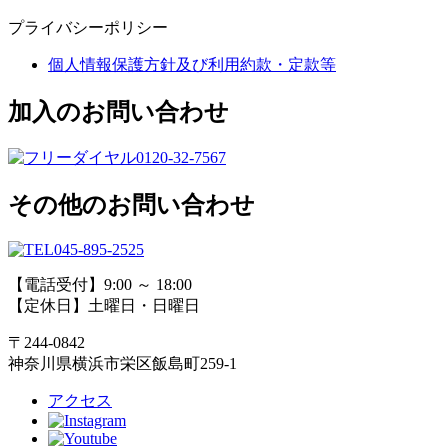
プライバシーポリシー
個人情報保護方針及び利用約款・定款等
加入のお問い合わせ
0120-32-7567
その他のお問い合わせ
045-895-2525
【電話受付】9:00 ～ 18:00
【定休日】土曜日・日曜日
〒244-0842
神奈川県横浜市栄区飯島町259-1
アクセス