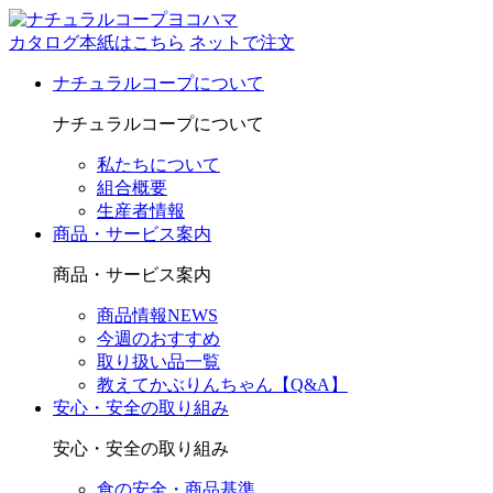
カタログ本紙はこちら
ネットで注文
ナチュラルコープについて
ナチュラルコープについて
私たちについて
組合概要
生産者情報
商品・サービス案内
商品・サービス案内
商品情報NEWS
今週のおすすめ
取り扱い品一覧
教えてかぶりんちゃん【Q&A】
安心・安全の取り組み
安心・安全の取り組み
食の安全・商品基準