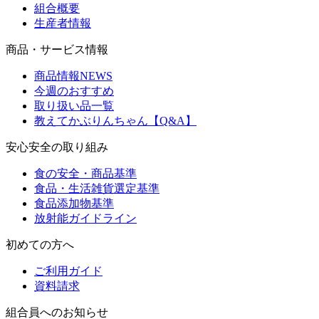
組合概要
生産者情報
商品・サービス情報
商品情報NEWS
今週のおすすめ
取り扱い品一覧
教えてかぶりんちゃん【Q&A】
安心安全の取り組み
食の安全・商品基準
食品・生活雑貨選定基準
食品添加物基準
放射能ガイドライン
初めての方へ
ご利用ガイド
資料請求
組合員へのお知らせ