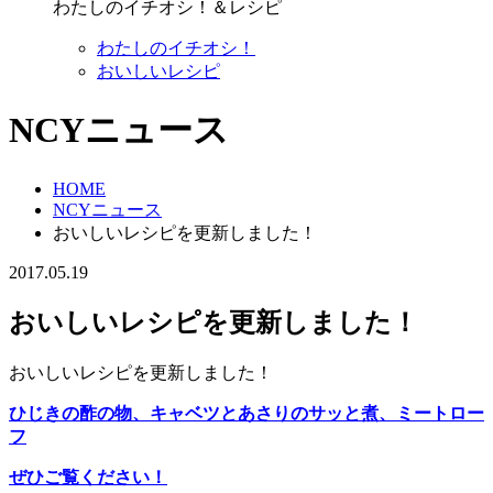
わたしのイチオシ！＆レシピ
わたしのイチオシ！
おいしいレシピ
NCYニュース
HOME
NCYニュース
おいしいレシピを更新しました！
2017.05.19
おいしいレシピを更新しました！
おいしいレシピを更新しました！
ひじきの酢の物、キャベツとあさりのサッと煮、ミートロー
フ
ぜひご覧ください！