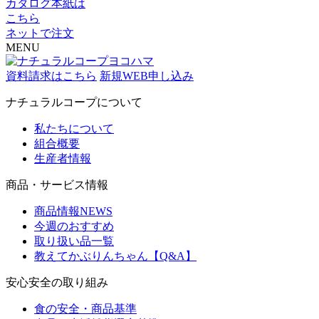
カタログ本紙は
こちら
ネットで注文
MENU
資料請求はこちら
新規WEB申し込み
ナチュラルコープについて
私たちについて
組合概要
生産者情報
商品・サービス情報
商品情報NEWS
今週のおすすめ
取り扱い品一覧
教えてかぶりんちゃん【Q&A】
安心安全の取り組み
食の安全・商品基準