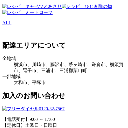
ALL
配達エリアについて
全地域
横浜市、川崎市、藤沢市、茅ヶ崎市、鎌倉市、横須賀
市、逗子市、三浦市、三浦郡葉山町
一部地域
大和市、平塚市
加入のお問い合わせ
0120-32-7567
【電話受付】9:00 ～ 17:00
【定休日】土曜日・日曜日