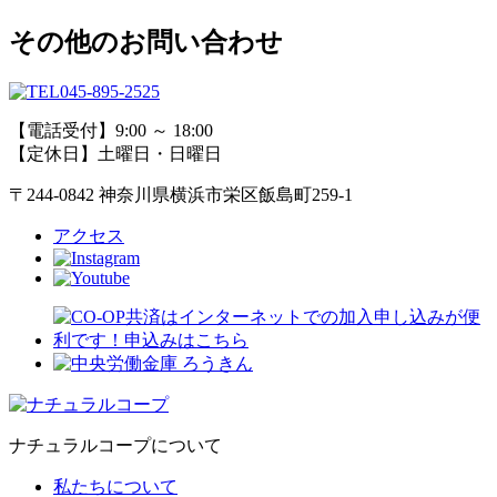
その他のお問い合わせ
045-895-2525
【電話受付】9:00 ～ 18:00
【定休日】土曜日・日曜日
〒244-0842 神奈川県横浜市栄区飯島町259-1
アクセス
ナチュラルコープについて
私たちについて