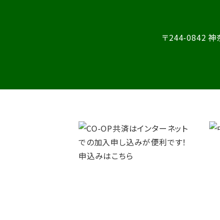
〒244-0842