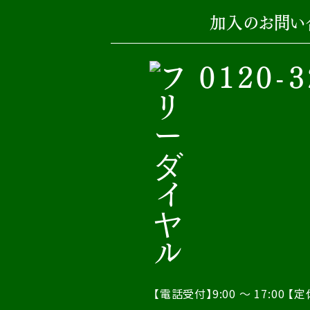
加入のお問い
0120-3
【電話受付】9:00 ～ 17:00
【定