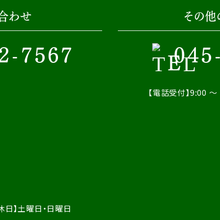
合わせ
その他
2-7567
045
【電話受付】9:00 ～ 
休日】土曜日・日曜日