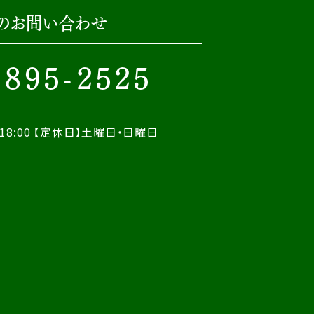
のお問い合わせ
-895-2525
18:00
【定休日】土曜日・日曜日