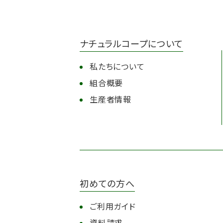
ナチュラルコープについて
私たちについて
組合概要
生産者情報
初めての方へ
ご利用ガイド
資料請求