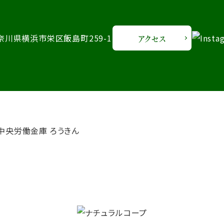
 神奈川県横浜市栄区飯島町259-1
アクセス