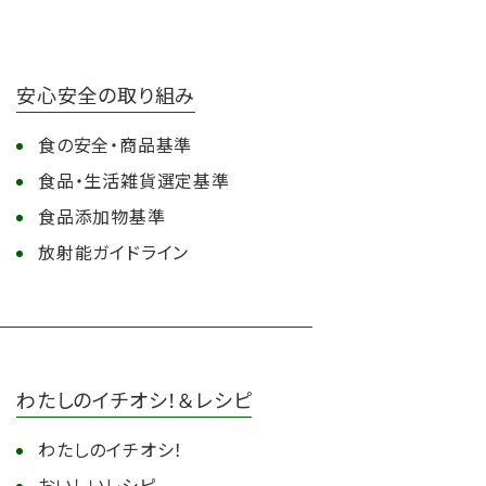
安心安全の取り組み
食の安全・商品基準
食品・生活雑貨選定基準
食品添加物基準
放射能ガイドライン
わたしのイチオシ！＆レシピ
わたしのイチオシ！
おいしいレシピ