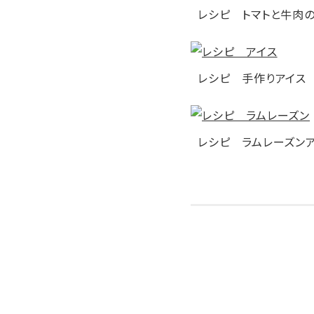
レシピ トマトと牛肉
レシピ 手作りアイス
レシピ ラムレーズン