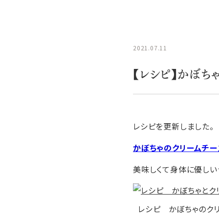
2021.07.11
【レシピ】かぼち
レシピを更新しました。
かぼちゃのクリームチー
美味しくて身体に優しい
レシピ かぼちゃのク