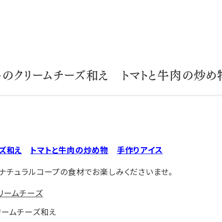
ゃのクリームチーズ和え トマトと牛肉の炒め
ズ和え
トマトと牛肉の炒め物
手作りアイス
ナチュラルコープの食材でお楽しみくださいませ。
リームチーズ和え