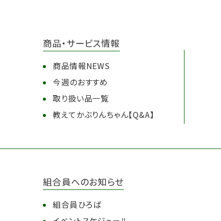
商品・サービス情報
商品情報NEWS
今週のおすすめ
取り扱い品一覧
教えてかぶりんちゃん【Q&A】
組合員へのお知らせ
組合員ひろば
イベントスケジュール