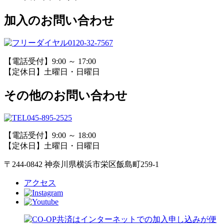
加入のお問い合わせ
0120-32-7567
【電話受付】9:00 ～ 17:00
【定休日】土曜日・日曜日
その他のお問い合わせ
045-895-2525
【電話受付】9:00 ～ 18:00
【定休日】土曜日・日曜日
〒244-0842 神奈川県横浜市栄区飯島町259-1
アクセス