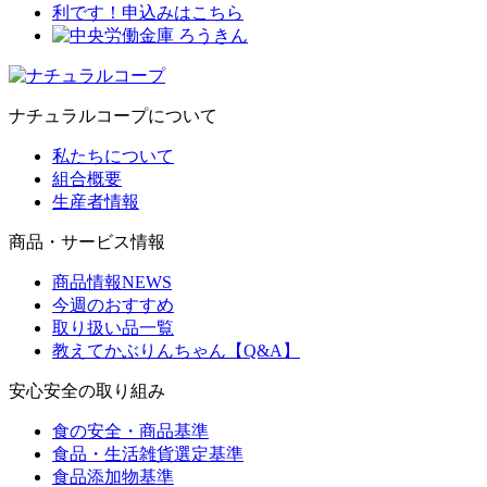
ナチュラルコープについて
私たちについて
組合概要
生産者情報
商品・サービス情報
商品情報NEWS
今週のおすすめ
取り扱い品一覧
教えてかぶりんちゃん【Q&A】
安心安全の取り組み
食の安全・商品基準
食品・生活雑貨選定基準
食品添加物基準