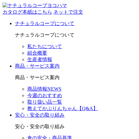
カタログ本紙はこちら
ネットで注文
ナチュラルコープについて
ナチュラルコープについて
私たちについて
組合概要
生産者情報
商品・サービス案内
商品・サービス案内
商品情報NEWS
今週のおすすめ
取り扱い品一覧
教えてかぶりんちゃん【Q&A】
安心・安全の取り組み
安心・安全の取り組み
食の安全・商品基準