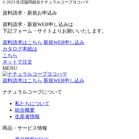
© 2023 生活協同組合ナチュラルコープヨコハマ
資料請求・新規お申込み
資料請求・新規WEB申し込みは
下記フォーム・サイトよりお願いいたします。
資料請求はこちら
新規WEB申し込み
カタログ本紙は
こちら
ネットで注文
MENU
資料請求はこちら
新規WEB申し込み
ナチュラルコープについて
私たちについて
組合概要
生産者情報
商品・サービス情報