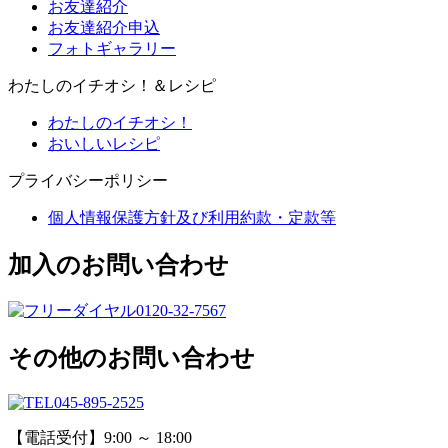
お友達紹介
お友達紹介申込
フォトギャラリー
わたしのイチオシ！＆レシピ
わたしのイチオシ！
おいしいレシピ
プライバシーポリシー
個人情報保護方針及び利用約款・定款等
加入のお問い合わせ
0120-32-7567
その他のお問い合わせ
045-895-2525
【電話受付】9:00 ～ 18:00