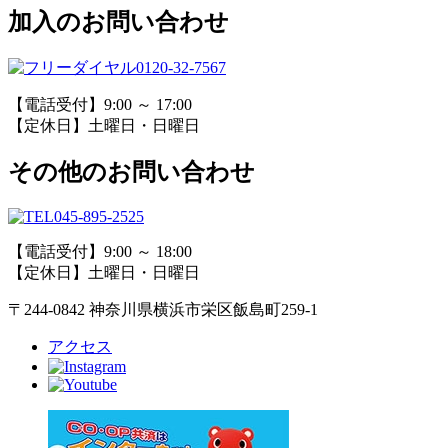
加入のお問い合わせ
0120-32-7567
【電話受付】9:00 ～ 17:00
【定休日】土曜日・日曜日
その他のお問い合わせ
045-895-2525
【電話受付】9:00 ～ 18:00
【定休日】土曜日・日曜日
〒244-0842 神奈川県横浜市栄区飯島町259-1
アクセス