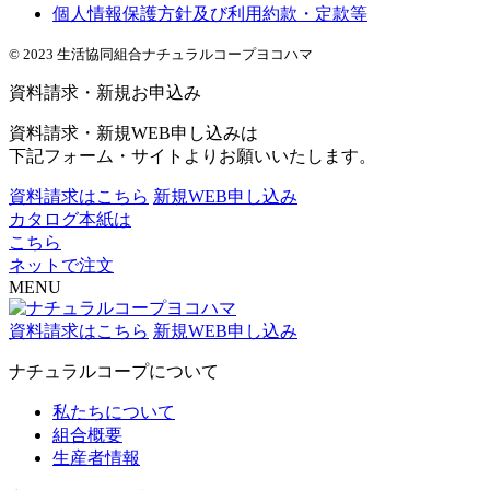
個人情報保護方針及び利用約款・定款等
© 2023 生活協同組合ナチュラルコープヨコハマ
資料請求・新規お申込み
資料請求・新規WEB申し込みは
下記フォーム・サイトよりお願いいたします。
資料請求はこちら
新規WEB申し込み
カタログ本紙は
こちら
ネットで注文
MENU
資料請求はこちら
新規WEB申し込み
ナチュラルコープについて
私たちについて
組合概要
生産者情報