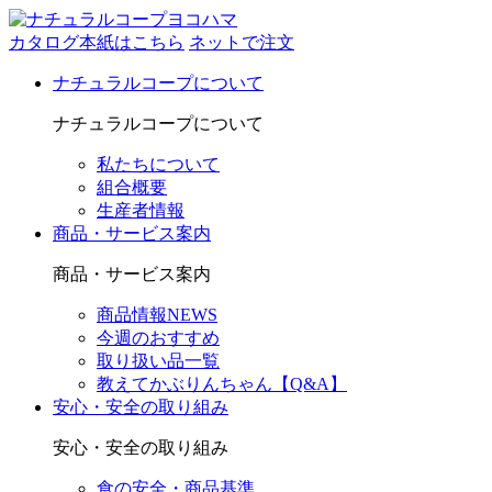
カタログ本紙はこちら
ネットで注文
ナチュラルコープについて
ナチュラルコープについて
私たちについて
組合概要
生産者情報
商品・サービス案内
商品・サービス案内
商品情報NEWS
今週のおすすめ
取り扱い品一覧
教えてかぶりんちゃん【Q&A】
安心・安全の取り組み
安心・安全の取り組み
食の安全・商品基準