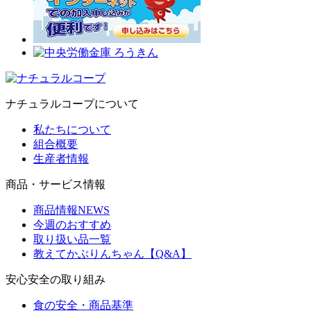
ナチュラルコープについて
私たちについて
組合概要
生産者情報
商品・サービス情報
商品情報NEWS
今週のおすすめ
取り扱い品一覧
教えてかぶりんちゃん【Q&A】
安心安全の取り組み
食の安全・商品基準