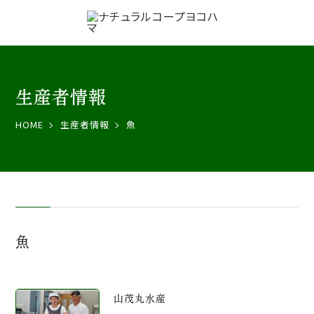
生産者情報
HOME
生産者情報
魚
魚
山茂丸水産