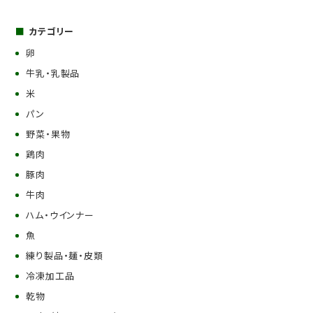
カテゴリー
卵
牛乳・乳製品
米
パン
野菜・果物
鶏肉
豚肉
牛肉
ハム・ウインナー
魚
練り製品・麺・皮類
冷凍加工品
乾物