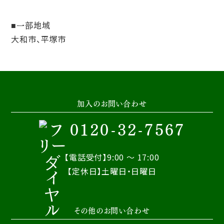
一部地域
大和市、平塚市
加入のお問い合わせ
0120-32-7567
【電話受付】9:00 ～ 17:00
【定休日】土曜日・日曜日
その他のお問い合わせ