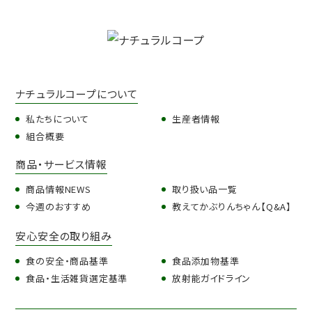
ナチュラルコープについて
私たちについて
生産者情報
組合概要
商品・サービス情報
商品情報NEWS
取り扱い品一覧
今週のおすすめ
教えてかぶりんちゃん【Q&A】
安心安全の取り組み
食の安全・商品基準
食品添加物基準
食品・生活雑貨選定基準
放射能ガイドライン