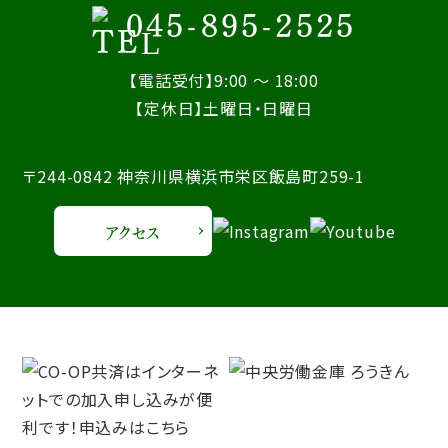
045-895-2525
【電話受付】9:00 ～ 18:00
【定休日】土曜日・日曜日
〒244-0842 神奈川県横浜市栄区飯島町259-1
アクセス