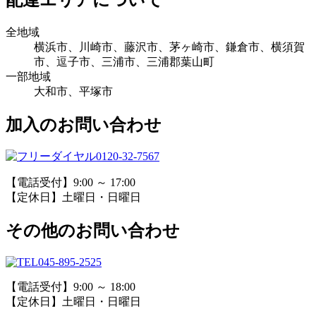
全地域
横浜市、川崎市、藤沢市、茅ヶ崎市、鎌倉市、横須賀
市、逗子市、三浦市、三浦郡葉山町
一部地域
大和市、平塚市
加入のお問い合わせ
0120-32-7567
【電話受付】9:00 ～ 17:00
【定休日】土曜日・日曜日
その他のお問い合わせ
045-895-2525
【電話受付】9:00 ～ 18:00
【定休日】土曜日・日曜日