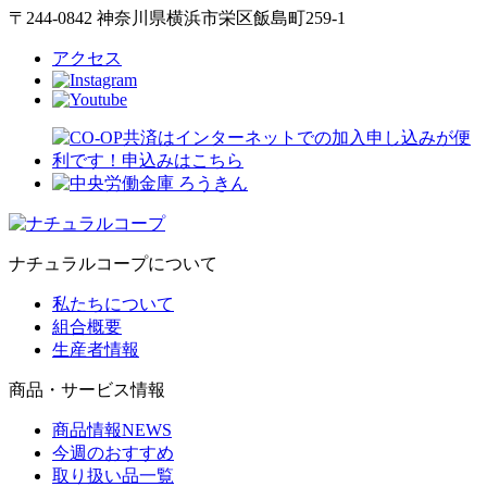
〒244-0842 神奈川県横浜市栄区飯島町259-1
アクセス
ナチュラルコープについて
私たちについて
組合概要
生産者情報
商品・サービス情報
商品情報NEWS
今週のおすすめ
取り扱い品一覧