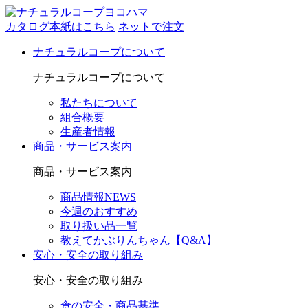
カタログ本紙はこちら
ネットで注文
ナチュラルコープについて
ナチュラルコープについて
私たちについて
組合概要
生産者情報
商品・サービス案内
商品・サービス案内
商品情報NEWS
今週のおすすめ
取り扱い品一覧
教えてかぶりんちゃん【Q&A】
安心・安全の取り組み
安心・安全の取り組み
食の安全・商品基準