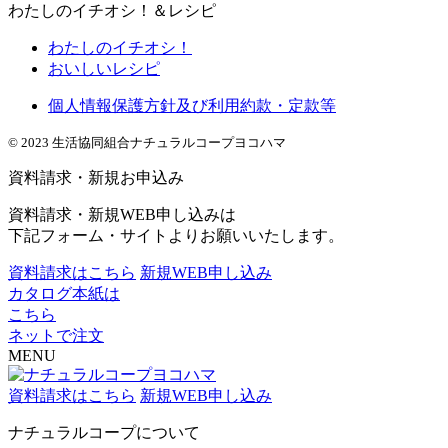
わたしのイチオシ！＆レシピ
わたしのイチオシ！
おいしいレシピ
個人情報保護方針及び利用約款・定款等
© 2023 生活協同組合ナチュラルコープヨコハマ
資料請求・新規お申込み
資料請求・新規WEB申し込みは
下記フォーム・サイトよりお願いいたします。
資料請求はこちら
新規WEB申し込み
カタログ本紙は
こちら
ネットで注文
MENU
資料請求はこちら
新規WEB申し込み
ナチュラルコープについて