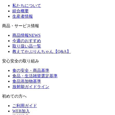
私たちについて
組合概要
生産者情報
商品・サービス情報
商品情報NEWS
今週のおすすめ
取り扱い品一覧
教えてかぶりんちゃん【Q&A】
安心安全の取り組み
食の安全・商品基準
食品・生活雑貨選定基準
食品添加物基準
放射能ガイドライン
初めての方へ
ご利用ガイド
WEB加入