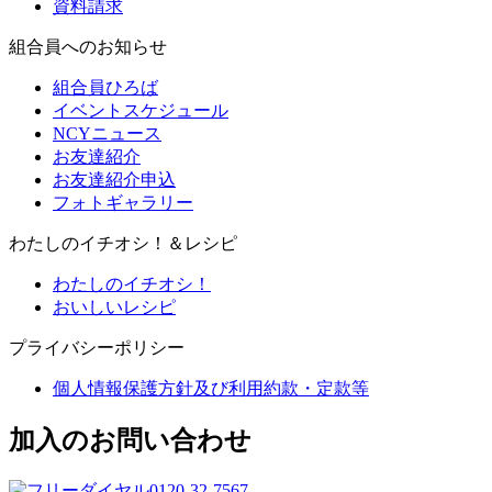
資料請求
組合員へのお知らせ
組合員ひろば
イベントスケジュール
NCYニュース
お友達紹介
お友達紹介申込
フォトギャラリー
わたしのイチオシ！＆レシピ
わたしのイチオシ！
おいしいレシピ
プライバシーポリシー
個人情報保護方針及び利用約款・定款等
加入のお問い合わせ
0120-32-7567