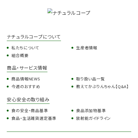
ナチュラルコープについて
私たちについて
生産者情報
組合概要
商品・サービス情報
商品情報NEWS
取り扱い品一覧
今週のおすすめ
教えてかぶりんちゃん【Q&A】
安心安全の取り組み
食の安全・商品基準
食品添加物基準
食品・生活雑貨選定基準
放射能ガイドライン