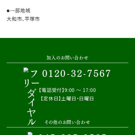
一部地域
大和市、平塚市
加入のお問い合わせ
0120-32-7567
【電話受付】9:00 ～ 17:00
【定休日】土曜日・日曜日
その他のお問い合わせ