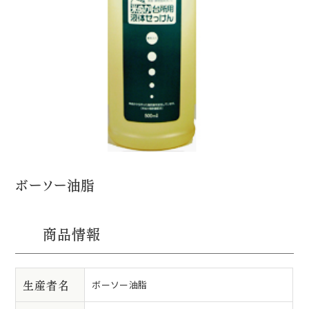
ボーソー油脂
商品情報
生産者名
ボーソー油脂