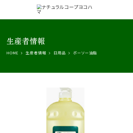
生産者情報
HOME
生産者情報
日用品
ボーソー油脂