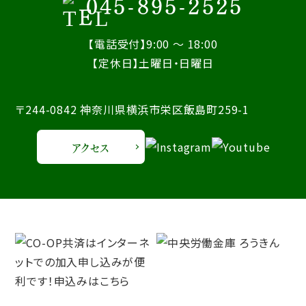
045-895-2525
【電話受付】9:00 ～ 18:00
【定休日】土曜日・日曜日
〒244-0842 神奈川県横浜市栄区飯島町259-1
アクセス