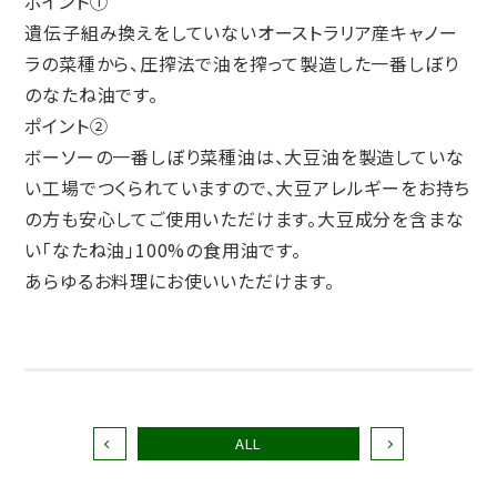
ポイント①
遺伝子組み換えをしていないオーストラリア産キャノー
ラの菜種から、圧搾法で油を搾って製造した一番しぼり
のなたね油です。
ポイント②
ボーソーの一番しぼり菜種油は、大豆油を製造していな
い工場でつくられていますので、大豆アレルギーをお持ち
の方も安心してご使用いただけます。大豆成分を含まな
い「なたね油」100%の食用油です。
あらゆるお料理にお使いいただけます。
ALL