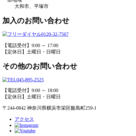
大和市、平塚市
加入のお問い合わせ
0120-32-7567
【電話受付】9:00 ～ 17:00
【定休日】土曜日・日曜日
その他のお問い合わせ
045-895-2525
【電話受付】9:00 ～ 18:00
【定休日】土曜日・日曜日
〒244-0842 神奈川県横浜市栄区飯島町259-1
アクセス