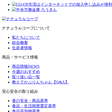
ナチュラルコープについて
私たちについて
組合概要
生産者情報
商品・サービス情報
商品情報NEWS
今週のおすすめ
取り扱い品一覧
教えてかぶりんちゃん【Q&A】
安心安全の取り組み
食の安全・商品基準
食品・生活雑貨選定基準
食品添加物基準