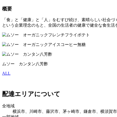
概要
「食」と「健康」と「人」をむすび続け、素晴らしい社会づ
という企業理念のもと、全国の生活者の健康で健全な食生活
ムソー カンタン八芳酢
ALL
配達エリアについて
全地域
横浜市、川崎市、藤沢市、茅ヶ崎市、鎌倉市、横須賀市
一部地域