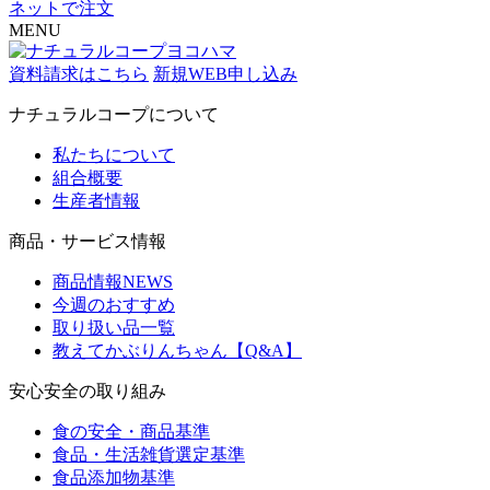
ネットで注文
MENU
資料請求はこちら
新規WEB申し込み
ナチュラルコープについて
私たちについて
組合概要
生産者情報
商品・サービス情報
商品情報NEWS
今週のおすすめ
取り扱い品一覧
教えてかぶりんちゃん【Q&A】
安心安全の取り組み
食の安全・商品基準
食品・生活雑貨選定基準
食品添加物基準