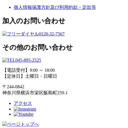
個人情報保護方針及び利用約款・定款等
加入のお問い合わせ
0120-32-7567
その他のお問い合わせ
045-895-2525
【電話受付】9:00 ～ 18:00
【定休日】土曜日・日曜日
〒244-0842
神奈川県横浜市栄区飯島町259-1
アクセス