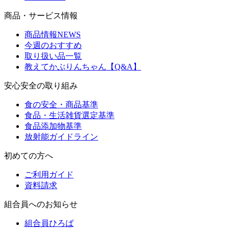
商品・サービス情報
商品情報NEWS
今週のおすすめ
取り扱い品一覧
教えてかぶりんちゃん【Q&A】
安心安全の取り組み
食の安全・商品基準
食品・生活雑貨選定基準
食品添加物基準
放射能ガイドライン
初めての方へ
ご利用ガイド
資料請求
組合員へのお知らせ
組合員ひろば