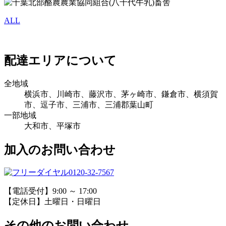
ALL
配達エリアについて
全地域
横浜市、川崎市、藤沢市、茅ヶ崎市、鎌倉市、横須賀
市、逗子市、三浦市、三浦郡葉山町
一部地域
大和市、平塚市
加入のお問い合わせ
0120-32-7567
【電話受付】9:00 ～ 17:00
【定休日】土曜日・日曜日
その他のお問い合わせ