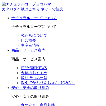
カタログ本紙はこちら
ネットで注文
ナチュラルコープについて
ナチュラルコープについて
私たちについて
組合概要
生産者情報
商品・サービス案内
商品・サービス案内
商品情報NEWS
今週のおすすめ
取り扱い品一覧
教えてかぶりんちゃん【Q&A】
安心・安全の取り組み
安心・安全の取り組み
食の安全・商品基準