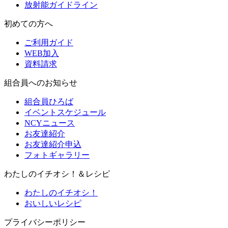
放射能ガイドライン
初めての方へ
ご利用ガイド
WEB加入
資料請求
組合員へのお知らせ
組合員ひろば
イベントスケジュール
NCYニュース
お友達紹介
お友達紹介申込
フォトギャラリー
わたしのイチオシ！＆レシピ
わたしのイチオシ！
おいしいレシピ
プライバシーポリシー