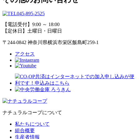
045-895-2525
【電話受付】9:00 ～ 18:00
【定休日】土曜日・日曜日
〒244-0842 神奈川県横浜市栄区飯島町259-1
アクセス
ナチュラルコープについて
私たちについて
組合概要
生産者情報