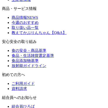
商品・サービス情報
商品情報NEWS
今週のおすすめ
取り扱い品一覧
教えてかぶりんちゃん【Q&A】
安心安全の取り組み
食の安全・商品基準
食品・生活雑貨選定基準
食品添加物基準
放射能ガイドライン
初めての方へ
ご利用ガイド
資料請求
組合員へのお知らせ
組合員ひろば