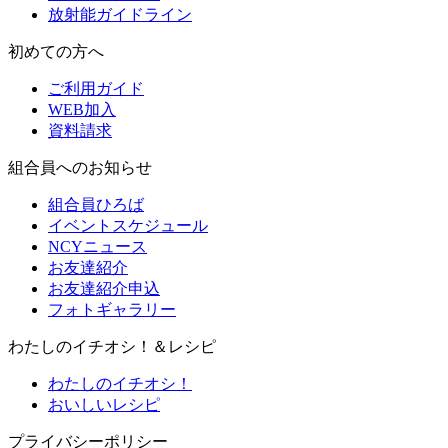
放射能ガイドライン
初めての方へ
ご利用ガイド
WEB加入
資料請求
組合員へのお知らせ
組合員ひろば
イベントスケジュール
NCYニュース
お友達紹介
お友達紹介申込
フォトギャラリー
わたしのイチオシ！＆レシピ
わたしのイチオシ！
おいしいレシピ
プライバシーポリシー