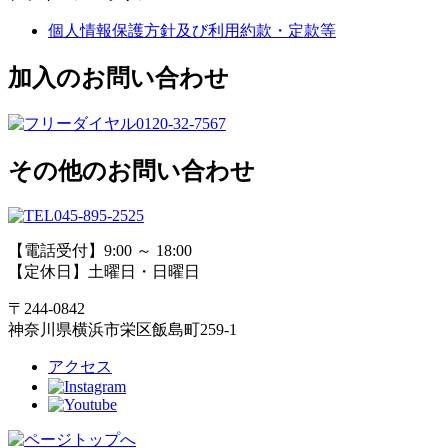
個人情報保護方針及び利用約款・定款等
加入のお問い合わせ
0120-32-7567
その他のお問い合わせ
045-895-2525
【電話受付】9:00 ～ 18:00
【定休日】土曜日・日曜日
〒244-0842
神奈川県横浜市栄区飯島町259-1
アクセス