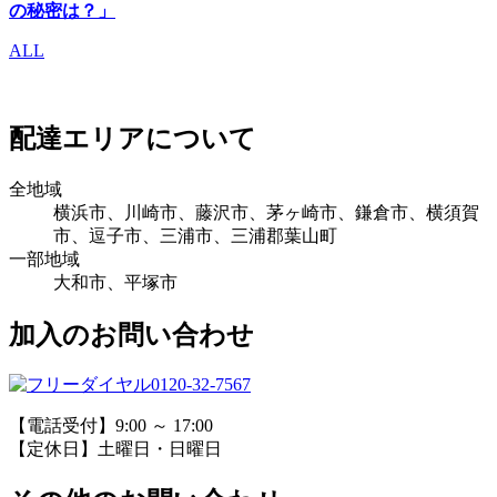
の秘密は？」
ALL
配達エリアについて
全地域
横浜市、川崎市、藤沢市、茅ヶ崎市、鎌倉市、横須賀
市、逗子市、三浦市、三浦郡葉山町
一部地域
大和市、平塚市
加入のお問い合わせ
0120-32-7567
【電話受付】9:00 ～ 17:00
【定休日】土曜日・日曜日