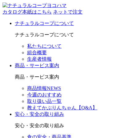
カタログ本紙はこちら
ネットで注文
ナチュラルコープについて
ナチュラルコープについて
私たちについて
組合概要
生産者情報
商品・サービス案内
商品・サービス案内
商品情報NEWS
今週のおすすめ
取り扱い品一覧
教えてかぶりんちゃん【Q&A】
安心・安全の取り組み
安心・安全の取り組み
食の安全・商品基準