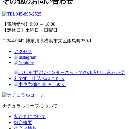
その他のお問い合わせ
045-895-2525
【電話受付】9:00 ～ 18:00
【定休日】土曜日・日曜日
〒244-0842 神奈川県横浜市栄区飯島町259-1
アクセス
ナチュラルコープについて
私たちについて
組合概要
生産者情報