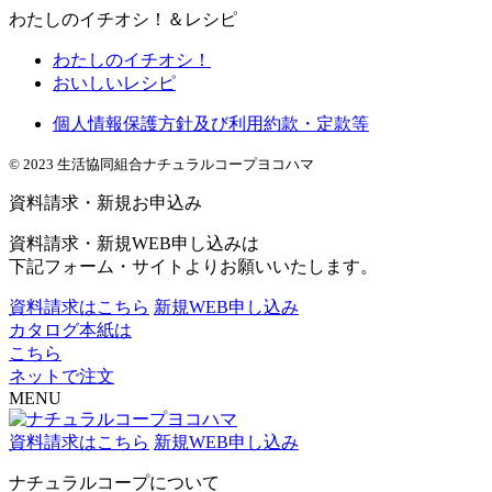
わたしのイチオシ！＆レシピ
わたしのイチオシ！
おいしいレシピ
個人情報保護方針及び利用約款・定款等
© 2023 生活協同組合ナチュラルコープヨコハマ
資料請求・新規お申込み
資料請求・新規WEB申し込みは
下記フォーム・サイトよりお願いいたします。
資料請求はこちら
新規WEB申し込み
カタログ本紙は
こちら
ネットで注文
MENU
資料請求はこちら
新規WEB申し込み
ナチュラルコープについて