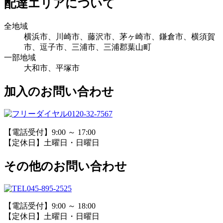
配達エリアについて
全地域
横浜市、川崎市、藤沢市、茅ヶ崎市、鎌倉市、横須賀
市、逗子市、三浦市、三浦郡葉山町
一部地域
大和市、平塚市
加入のお問い合わせ
0120-32-7567
【電話受付】9:00 ～ 17:00
【定休日】土曜日・日曜日
その他のお問い合わせ
045-895-2525
【電話受付】9:00 ～ 18:00
【定休日】土曜日・日曜日