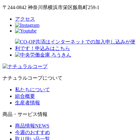
〒244-0842 神奈川県横浜市栄区飯島町259-1
アクセス
ナチュラルコープについて
私たちについて
組合概要
生産者情報
商品・サービス情報
商品情報NEWS
今週のおすすめ
取り扱い品一覧