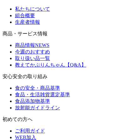
私たちについて
組合概要
生産者情報
商品・サービス情報
商品情報NEWS
今週のおすすめ
取り扱い品一覧
教えてかぶりんちゃん【Q&A】
安心安全の取り組み
食の安全・商品基準
食品・生活雑貨選定基準
食品添加物基準
放射能ガイドライン
初めての方へ
ご利用ガイド
WEB加入