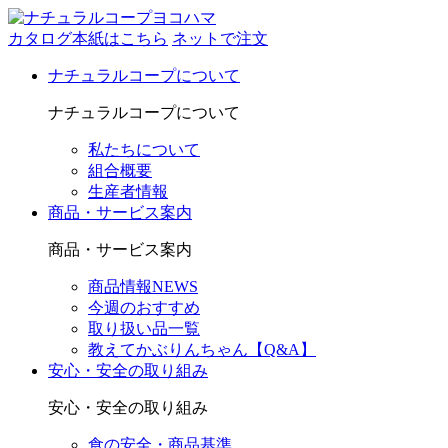
カタログ本紙はこちら
ネットで注文
ナチュラルコープについて
ナチュラルコープについて
私たちについて
組合概要
生産者情報
商品・サービス案内
商品・サービス案内
商品情報NEWS
今週のおすすめ
取り扱い品一覧
教えてかぶりんちゃん【Q&A】
安心・安全の取り組み
安心・安全の取り組み
食の安全・商品基準