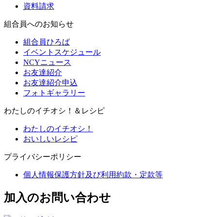
資料請求
組合員へのお知らせ
組合員ひろば
イベントスケジュール
NCYニュース
お友達紹介
お友達紹介申込
フォトギャラリー
わたしのイチオシ！＆レシピ
わたしのイチオシ！
おいしいレシピ
プライバシーポリシー
個人情報保護方針及び利用約款・定款等
加入のお問い合わせ