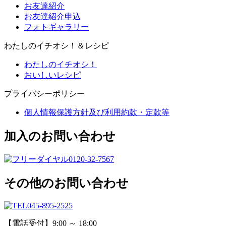
お友達紹介
お友達紹介申込
フォトギャラリー
わたしのイチオシ！＆レシピ
わたしのイチオシ！
おいしいレシピ
プライバシーポリシー
個人情報保護方針及び利用約款・定款等
加入のお問い合わせ
0120-32-7567
その他のお問い合わせ
045-895-2525
【電話受付】9:00 ～ 18:00