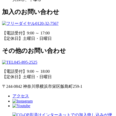
加入のお問い合わせ
0120-32-7567
【電話受付】9:00 ～ 17:00
【定休日】土曜日・日曜日
その他のお問い合わせ
045-895-2525
【電話受付】9:00 ～ 18:00
【定休日】土曜日・日曜日
〒244-0842 神奈川県横浜市栄区飯島町259-1
アクセス