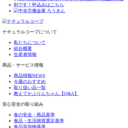
ナチュラルコープについて
私たちについて
組合概要
生産者情報
商品・サービス情報
商品情報NEWS
今週のおすすめ
取り扱い品一覧
教えてかぶりんちゃん【Q&A】
安心安全の取り組み
食の安全・商品基準
食品・生活雑貨選定基準
食品添加物基準