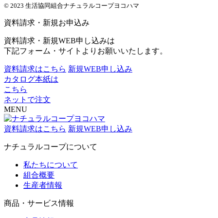
© 2023 生活協同組合ナチュラルコープヨコハマ
資料請求・新規お申込み
資料請求・新規WEB申し込みは
下記フォーム・サイトよりお願いいたします。
資料請求はこちら
新規WEB申し込み
カタログ本紙は
こちら
ネットで注文
MENU
資料請求はこちら
新規WEB申し込み
ナチュラルコープについて
私たちについて
組合概要
生産者情報
商品・サービス情報