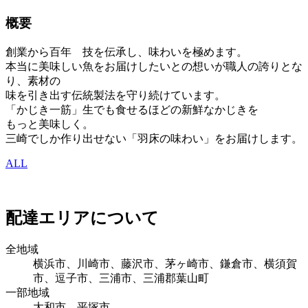
概要
創業から百年 技を伝承し、味わいを極めます。
本当に美味しい魚をお届けしたいとの想いが職人の誇りとな
り、素材の
味を引き出す伝統製法を守り続けています。
「かじき一筋」生でも食せるほどの新鮮なかじきを
もっと美味しく。
三崎でしか作り出せない「羽床の味わい」をお届けします。
ALL
配達エリアについて
全地域
横浜市、川崎市、藤沢市、茅ヶ崎市、鎌倉市、横須賀
市、逗子市、三浦市、三浦郡葉山町
一部地域
大和市、平塚市