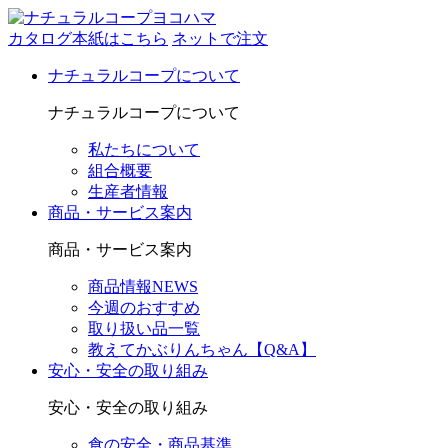
カタログ本紙はこちら
ネットで注文
ナチュラルコープについて
ナチュラルコープについて
私たちについて
組合概要
生産者情報
商品・サービス案内
商品・サービス案内
商品情報NEWS
今週のおすすめ
取り扱い品一覧
教えてかぶりんちゃん【Q&A】
安心・安全の取り組み
安心・安全の取り組み
食の安全・商品基準