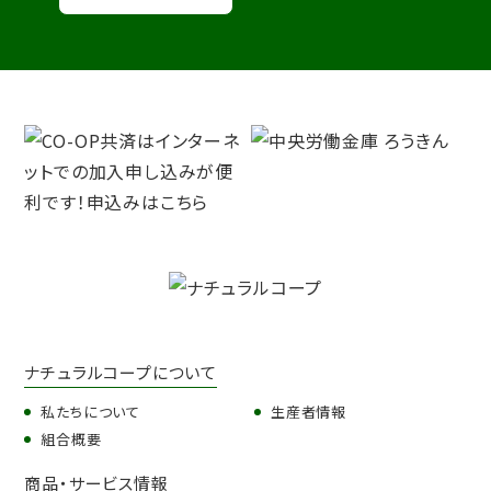
ナチュラルコープについて
私たちについて
生産者情報
組合概要
商品・サービス情報