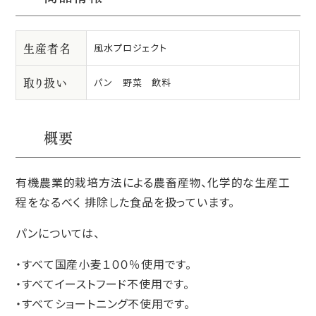
生産者名
風水プロジェクト
取り扱い
パン 野菜 飲料
概要
有機農業的栽培方法による農畜産物、化学的な生産工
程をなるべく 排除した食品を扱っています。
パンについては、
・すべて国産小麦１００％使用です。
・すべてイーストフード不使用です。
・すべてショートニング不使用です。