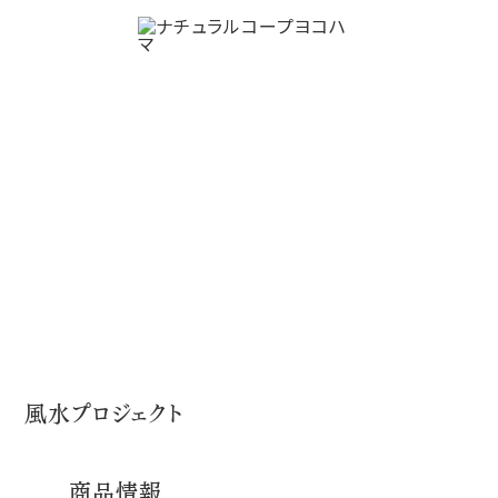
生産者情報
HOME
生産者情報
パン
風水プロジェクト
風水プロジェクト
商品情報