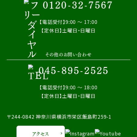
0120-32-7567
【電話受付】9:00 ～ 17:00
【定休日】土曜日・日曜日
その他のお問い合わせ
045-895-2525
【電話受付】9:00 ～ 18:00
【定休日】土曜日・日曜日
〒244-0842 神奈川県横浜市栄区飯島町259-1
アクセス