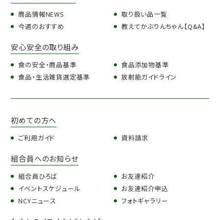
商品情報NEWS
取り扱い品一覧
今週のおすすめ
教えてかぶりんちゃん【Q&A】
安心安全の取り組み
食の安全・商品基準
食品添加物基準
食品・生活雑貨選定基準
放射能ガイドライン
初めての方へ
ご利用ガイド
資料請求
組合員へのお知らせ
組合員ひろば
お友達紹介
イベントスケジュール
お友達紹介申込
NCYニュース
フォトギャラリー