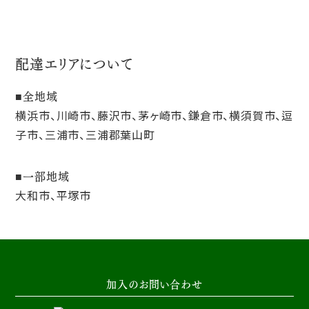
配達エリアについて
全地域
横浜市、川崎市、藤沢市、茅ヶ崎市、鎌倉市、横須賀市、逗
子市、三浦市、三浦郡葉山町
一部地域
大和市、平塚市
加入のお問い合わせ