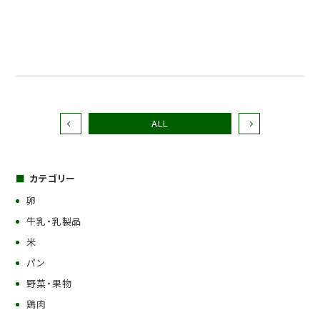
ALL
カテゴリー
卵
牛乳・乳製品
米
パン
野菜・果物
鶏肉