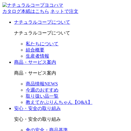
カタログ本紙はこちら
ネットで注文
ナチュラルコープについて
ナチュラルコープについて
私たちについて
組合概要
生産者情報
商品・サービス案内
商品・サービス案内
商品情報NEWS
今週のおすすめ
取り扱い品一覧
教えてかぶりんちゃん【Q&A】
安心・安全の取り組み
安心・安全の取り組み
食の安全・商品基準