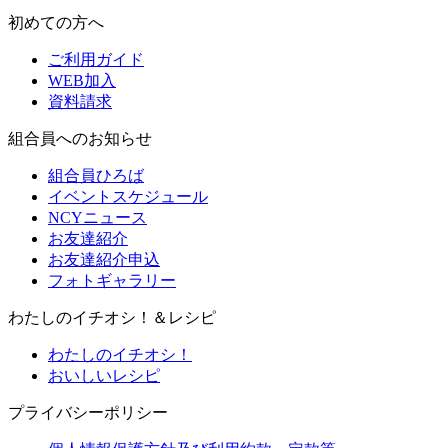
初めての方へ
ご利用ガイド
WEB加入
資料請求
組合員へのお知らせ
組合員ひろば
イベントスケジュール
NCYニュース
お友達紹介
お友達紹介申込
フォトギャラリー
わたしのイチオシ！＆レシピ
わたしのイチオシ！
おいしいレシピ
プライバシーポリシー