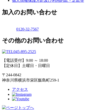
個人情報保護方針及び利用約款・定款等
加入のお問い合わせ
0120-32-7567
その他のお問い合わせ
045-895-2525
【電話受付】9:00 ～ 18:00
【定休日】土曜日・日曜日
〒244-0842
神奈川県横浜市栄区飯島町259-1
アクセス