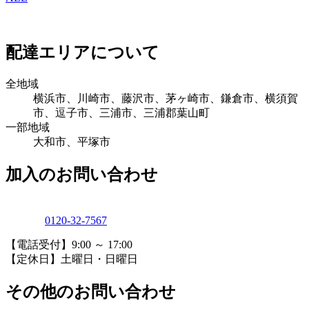
配達エリアについて
全地域
横浜市、川崎市、藤沢市、茅ヶ崎市、鎌倉市、横須賀
市、逗子市、三浦市、三浦郡葉山町
一部地域
大和市、平塚市
加入のお問い合わせ
0120-32-7567
【電話受付】9:00 ～ 17:00
【定休日】土曜日・日曜日
その他のお問い合わせ