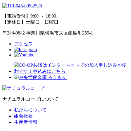
045-895-2525
【電話受付】9:00 ～ 18:00
【定休日】土曜日・日曜日
〒244-0842 神奈川県横浜市栄区飯島町259-1
アクセス
ナチュラルコープについて
私たちについて
組合概要
生産者情報