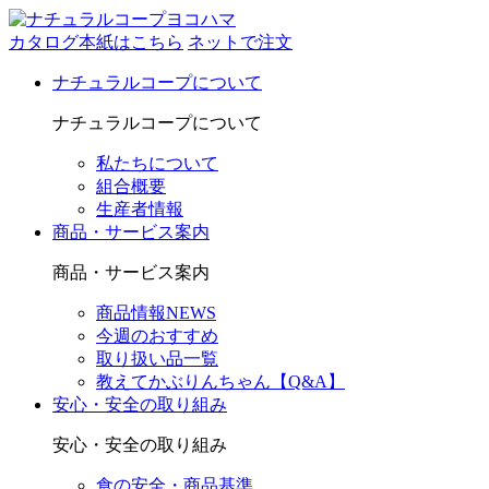
カタログ本紙はこちら
ネットで注文
ナチュラルコープについて
ナチュラルコープについて
私たちについて
組合概要
生産者情報
商品・サービス案内
商品・サービス案内
商品情報NEWS
今週のおすすめ
取り扱い品一覧
教えてかぶりんちゃん【Q&A】
安心・安全の取り組み
安心・安全の取り組み
食の安全・商品基準