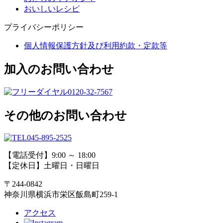
おいしいレシピ
プライバシーポリシー
個人情報保護方針及び利用約款・定款等
加入のお問い合わせ
0120-32-7567
その他のお問い合わせ
045-895-2525
【電話受付】9:00 ～ 18:00
【定休日】土曜日・日曜日
〒244-0842
神奈川県横浜市栄区飯島町259-1
アクセス