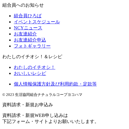
組合員へのお知らせ
組合員ひろば
イベントスケジュール
NCYニュース
お友達紹介
お友達紹介申込
フォトギャラリー
わたしのイチオシ！＆レシピ
わたしのイチオシ！
おいしいレシピ
個人情報保護方針及び利用約款・定款等
© 2023 生活協同組合ナチュラルコープヨコハマ
資料請求・新規お申込み
資料請求・新規WEB申し込みは
下記フォーム・サイトよりお願いいたします。