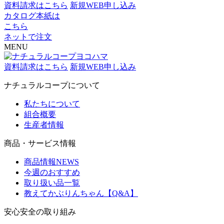
資料請求はこちら
新規WEB申し込み
カタログ本紙は
こちら
ネットで注文
MENU
資料請求はこちら
新規WEB申し込み
ナチュラルコープについて
私たちについて
組合概要
生産者情報
商品・サービス情報
商品情報NEWS
今週のおすすめ
取り扱い品一覧
教えてかぶりんちゃん【Q&A】
安心安全の取り組み