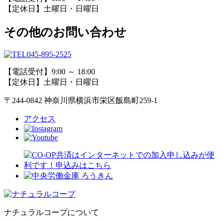
【定休日】土曜日・日曜日
その他のお問い合わせ
045-895-2525
【電話受付】9:00 ～ 18:00
【定休日】土曜日・日曜日
〒244-0842 神奈川県横浜市栄区飯島町259-1
アクセス
ナチュラルコープについて