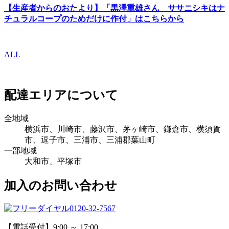
【生産者からのおたより】「黒澤重雄さん ササニシキはナ
チュラルコープのためだけに作付」はこちらから
ALL
配達エリアについて
全地域
横浜市、川崎市、藤沢市、茅ヶ崎市、鎌倉市、横須賀
市、逗子市、三浦市、三浦郡葉山町
一部地域
大和市、平塚市
加入のお問い合わせ
0120-32-7567
【電話受付】9:00 ～ 17:00