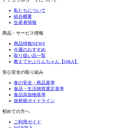
私たちについて
組合概要
生産者情報
商品・サービス情報
商品情報NEWS
今週のおすすめ
取り扱い品一覧
教えてかぶりんちゃん【Q&A】
安心安全の取り組み
食の安全・商品基準
食品・生活雑貨選定基準
食品添加物基準
放射能ガイドライン
初めての方へ
ご利用ガイド
WEB加入