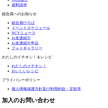
資料請求
組合員へのお知らせ
組合員ひろば
イベントスケジュール
NCYニュース
お友達紹介
お友達紹介申込
フォトギャラリー
わたしのイチオシ！＆レシピ
わたしのイチオシ！
おいしいレシピ
プライバシーポリシー
個人情報保護方針及び利用約款・定款等
加入のお問い合わせ