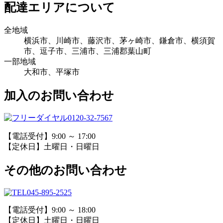
配達エリアについて
全地域
横浜市、川崎市、藤沢市、茅ヶ崎市、鎌倉市、横須賀
市、逗子市、三浦市、三浦郡葉山町
一部地域
大和市、平塚市
加入のお問い合わせ
0120-32-7567
【電話受付】9:00 ～ 17:00
【定休日】土曜日・日曜日
その他のお問い合わせ
045-895-2525
【電話受付】9:00 ～ 18:00
【定休日】土曜日・日曜日