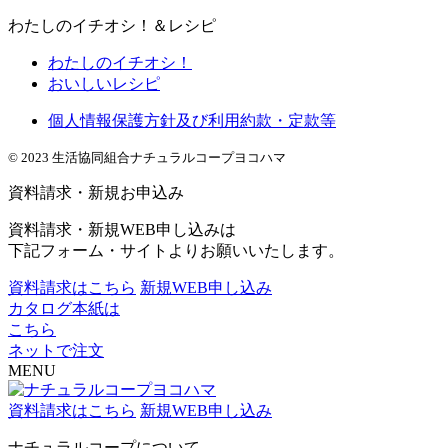
わたしのイチオシ！＆レシピ
わたしのイチオシ！
おいしいレシピ
個人情報保護方針及び利用約款・定款等
© 2023 生活協同組合ナチュラルコープヨコハマ
資料請求・新規お申込み
資料請求・新規WEB申し込みは
下記フォーム・サイトよりお願いいたします。
資料請求はこちら
新規WEB申し込み
カタログ本紙は
こちら
ネットで注文
MENU
資料請求はこちら
新規WEB申し込み
ナチュラルコープについて