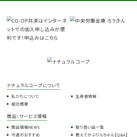
ナチュラルコープについて
私たちについて
生産者情報
組合概要
商品・サービス情報
商品情報NEWS
取り扱い品一覧
今週のおすすめ
教えてかぶりんちゃん【Q&A】