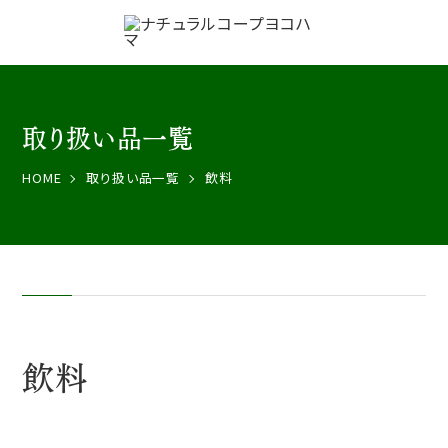
取り扱い品一覧
HOME
取り扱い品一覧
飲料
飲料