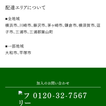
配達エリアについて
全地域
横浜市、川崎市、藤沢市、茅ヶ崎市、鎌倉市、横須賀市、逗
子市、三浦市、三浦郡葉山町
一部地域
大和市、平塚市
加入のお問い合わせ
0120-32-7567