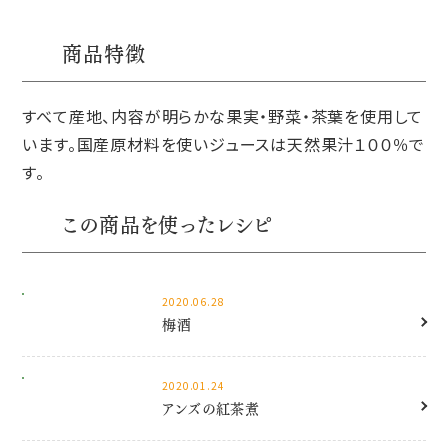
商品特徴
すべて産地、内容が明らかな果実・野菜・茶葉を使用して
います。国産原材料を使いジュースは天然果汁１００％で
す。
この商品を使ったレシピ
2020.06.28
梅酒
2020.01.24
アンズの紅茶煮