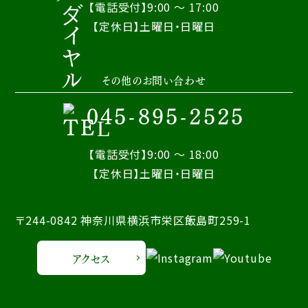
【電話受付】9:00 ～ 17:00
【定休日】土曜日・日曜日
その他のお問い合わせ
045-895-2525
【電話受付】9:00 ～ 18:00
【定休日】土曜日・日曜日
〒244-0842 神奈川県横浜市栄区飯島町259-1
アクセス