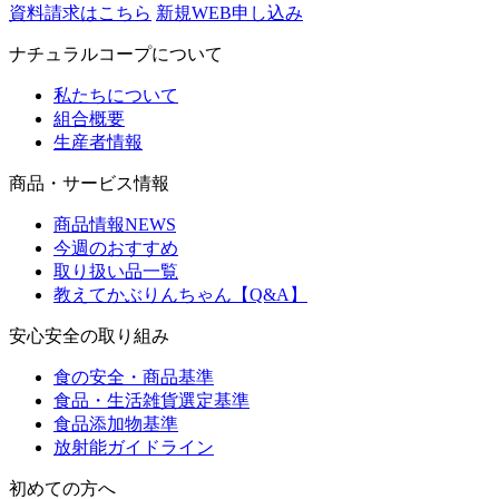
資料請求はこちら
新規WEB申し込み
ナチュラルコープについて
私たちについて
組合概要
生産者情報
商品・サービス情報
商品情報NEWS
今週のおすすめ
取り扱い品一覧
教えてかぶりんちゃん【Q&A】
安心安全の取り組み
食の安全・商品基準
食品・生活雑貨選定基準
食品添加物基準
放射能ガイドライン
初めての方へ