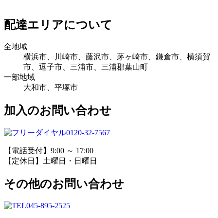
配達エリアについて
全地域
横浜市、川崎市、藤沢市、茅ヶ崎市、鎌倉市、横須賀
市、逗子市、三浦市、三浦郡葉山町
一部地域
大和市、平塚市
加入のお問い合わせ
0120-32-7567
【電話受付】9:00 ～ 17:00
【定休日】土曜日・日曜日
その他のお問い合わせ
045-895-2525