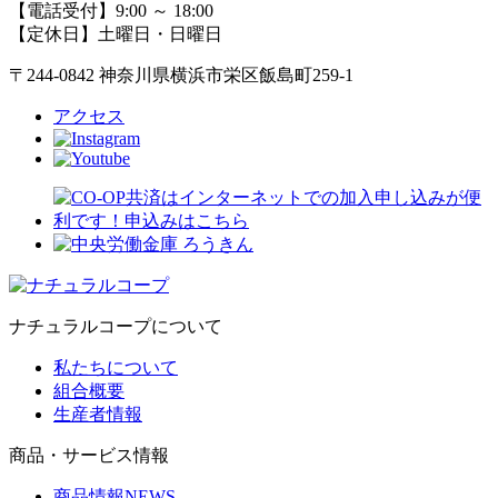
【電話受付】9:00 ～ 18:00
【定休日】土曜日・日曜日
〒244-0842 神奈川県横浜市栄区飯島町259-1
アクセス
ナチュラルコープについて
私たちについて
組合概要
生産者情報
商品・サービス情報
商品情報NEWS