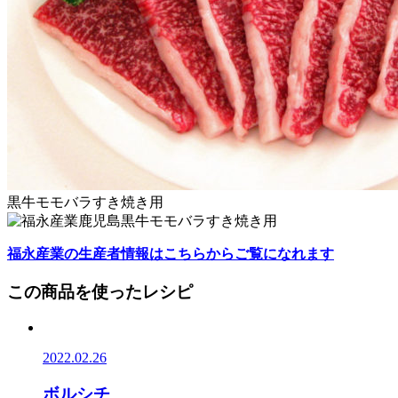
黒牛モモバラすき焼き用
福永産業の生産者情報はこちらからご覧になれます
この商品を使ったレシピ
2022.02.26
ボルシチ