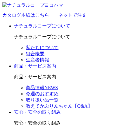
カタログ本紙はこちら
ネットで注文
ナチュラルコープについて
ナチュラルコープについて
私たちについて
組合概要
生産者情報
商品・サービス案内
商品・サービス案内
商品情報NEWS
今週のおすすめ
取り扱い品一覧
教えてかぶりんちゃん【Q&A】
安心・安全の取り組み
安心・安全の取り組み